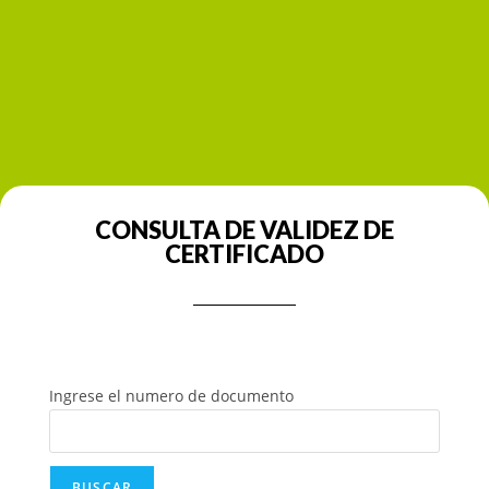
CONSULTA DE VALIDEZ DE
CERTIFICADO
Ingrese el numero de documento